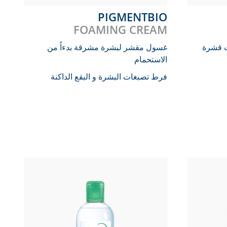
PIGMENTBIO
FOAMING CREAM
ت قشرة
غسول مقشر لبشرة مشرقة بدءاً من
الاستحمام
فرط تصبغات البشرة و البقع الداكنة