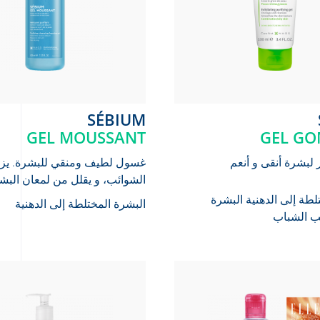
SÉBIUM
GEL MOUSSANT
GEL G
لبشرة أنقى و أنعم
غسول لطيف ومنقي للبشرة. يز
الشوائب، و يقلل من لمعان البش
لطة إلى الدهنية
البشرة
البشرة المختلطة إلى الدهنية
ب الشباب