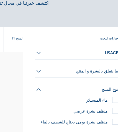
اكتشف خبرتنا في مجال تن
خيارات البحث
المنتج 11
USAGE
ما يتعلق بالبشرة و المنتج
نوع المنتج
ماء الميسيلار
منظف بشرة عرضي
منظف بشرة يومي يحتاج للشطف بالماء