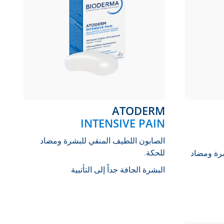
ATODERM
INTENSIVE PAIN
الصابون اللطيف المنقي للبشرة ومضاد
للحكة.
رة ومضاد
البشرة الجافة جداً إلى التأتبية