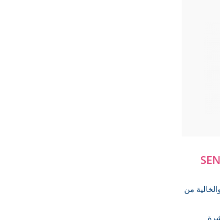
SEN
والخالية من
شرة