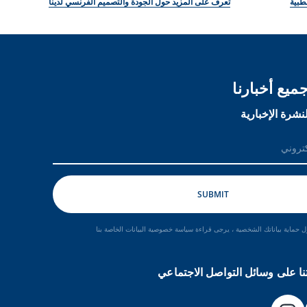
طبية
تعرف على المزيد حول الجودة والتصميم الفرنسي لدينا
ميع أخبارنا
نشرة الإخبارية
 حماية بياناتك الشخصية ، يرجى قراءة سياسة خصوصية البيانات الخاصة بنا
نا على وسائل التواصل الاجتماعي