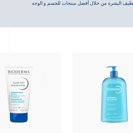
ظيف البشرة من خلال أفضل منتجات للجسم و الوجه