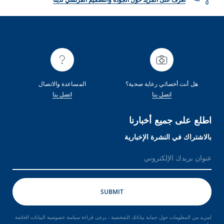
هل أنت أخصائي رعاية صحية؟
المساعدة والاتصال
اتصل بنا
اتصل بنا
اطلع على جميع أخبارنا
بالاشتراك في النشرة الإخبارية
لمزيد من المعلومات حول حماية بياناتك الشخصية ، يرجى قراءة سياسة خصوصية البيانات الخاصة