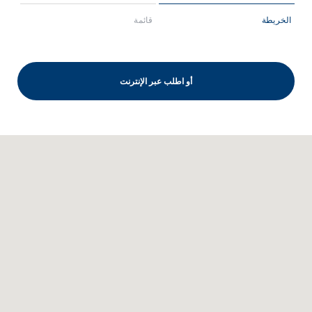
الخريطة
قائمة
أو اطلب عبر الإنترنت