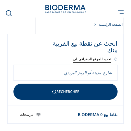
Skip
to
main
content
الصفحة الرئيسية
ابحث عن نقطة بيع القريبة
منك
تحديد الموقع الجغرافي لي
RECHERCHER
نقاط بيع BIODERMA 0
مرشحات