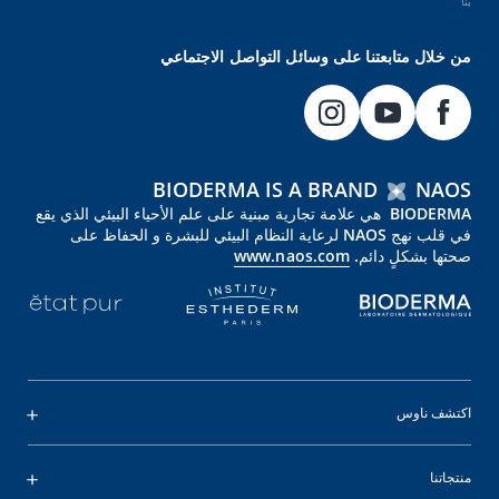
بنا
من خلال متابعتنا على وسائل التواصل الاجتماعي
BIODERMA IS A BRAND
NAOS
BIODERMA هي علامة تجارية مبنية على علم الأحياء البيئي الذي يقع
في قلب نهج NAOS لرعاية النظام البيئي للبشرة و الحفاظ على
صحتها بشكلٍ دائم.
www.naos.com
اكتشف ناوس
منتجاتنا