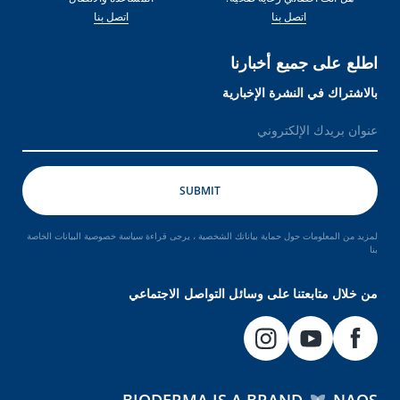
اتصل بنا
اتصل بنا
اطلع على جميع أخبارنا
بالاشتراك في النشرة الإخبارية
لمزيد من المعلومات حول حماية بياناتك الشخصية ، يرجى قراءة سياسة خصوصية البيانات الخاصة
بنا
من خلال متابعتنا على وسائل التواصل الاجتماعي