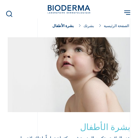
Skip
to
main
content
الصفحة الرئيسية
بشرتك
بشرة الأطفال
بشرة الأطفال