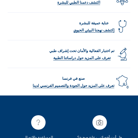
اكتشف دعمنا الطبي للبشرة
عناية عميقة للبشرة
إكتشف نهجنا البيئي الحيوي
تم اختبار الفعالية والأمان تحت إشراف طبي
تعرف على المزيد حول دراساتنا الطبية
صنع في فرنسا
تعرف على المزيد حول الجودة والتصميم الفرنسي لدينا
هل أنت أخصائي رعاية صحية؟
المساعدة والاتصال