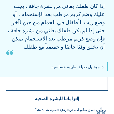
إذا كان طفلك يعاني من بشرة جافة ، يجب
عليك وضع كريم مرطب بعد الإستحمام ، أو
وضع زيت الأطفال في الحمام من حين لآخر.
حتى إذا لم يكن طفلك يعاني من بشرة جافة ،
فإن وضع كريم مرطب بعد الاستحمام يمكن
أن يخلق وقتًا خاصًا و حميمياً مع طفلك
د. ميشيل صياغ, طبيبة حساسية.
إلتزاماتنا للبشرة الصحية
نعمل معاً مع أخصائي الرعاية الصحية منذ ٤٠ عاماً