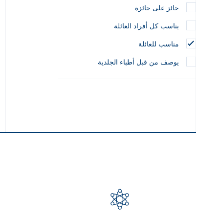
حائز على جائزة
يناسب كل أفراد العائلة
مناسب للعائلة
يوصف من قبل أطباء الجلدية