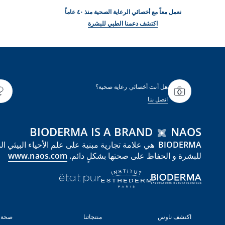
نعمل معاً مع أخصائي الرعاية الصحية منذ ٤٠ عاماً
اكتشف دعمنا الطبي للبشرة
هل أنت أخصائي رعاية صحية؟
اتصل بنا
BIODERMA IS A BRAND
NAOS
للبشرة و الحفاظ على صحتها بشكلٍ دائم.
www.naos.com
اكتشف ناوس
منتجاتنا
صحة 