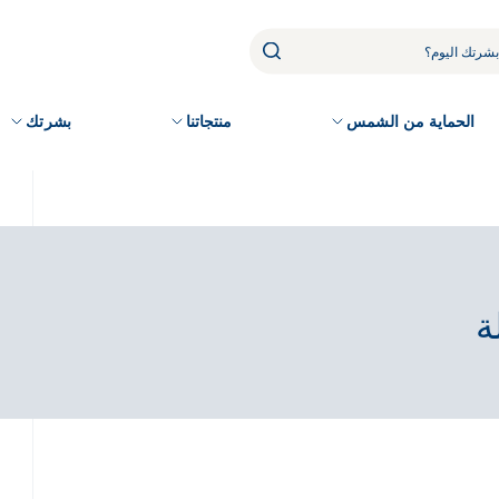
الحماية من الشمس
منتجاتنا
بشرتك
ة