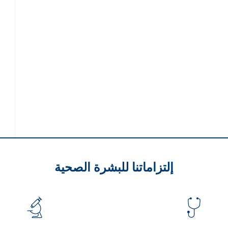
إلتزاماتنا للبشرة الصحية