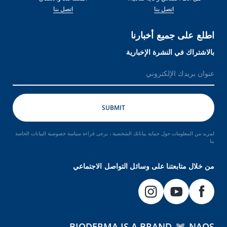
اتصل بنا
اتصل بنا
اطلع على جميع أخبارنا
بالاشتراك في النشرة الإخبارية
لمزيد من المعلومات حول حماية بياناتك الشخصية ، يرجى قراءة سياسة خصوصية البيانات الخاصة
بنا
من خلال متابعتنا على وسائل التواصل الاجتماعي
BIODERMA IS A BRAND
NAOS