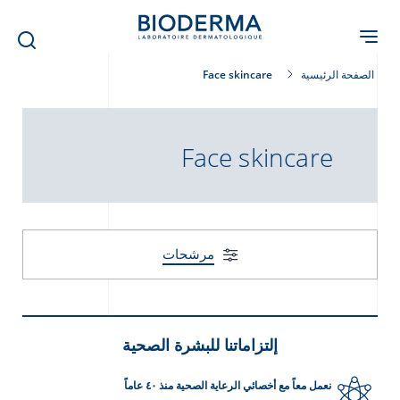
Skip
to
main
content
الصفحة الرئيسية
Face skincare
Face skincare
مرشحات
إلتزاماتنا للبشرة الصحية
نعمل معاً مع أخصائي الرعاية الصحية منذ ٤٠ عاماً