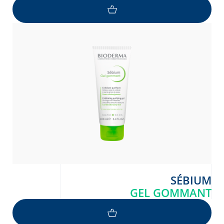
SÉBIUM
GEL GOMMANT