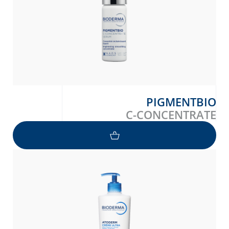
PIGMENTBIO
C-CONCENTRATE