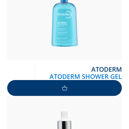
ATODERM
ATODERM SHOWER GEL