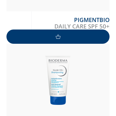
PIGMENTBIO
DAILY CARE SPF 50+