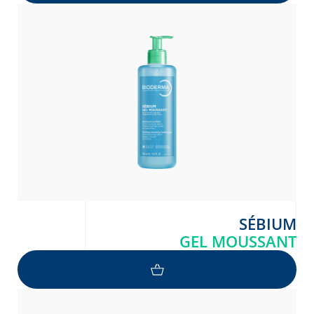
SÉBIUM
GEL MOUSSANT