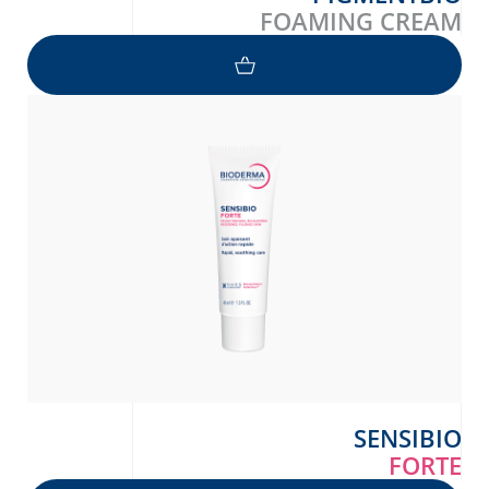
FOAMING CREAM
SENSIBIO
FORTE