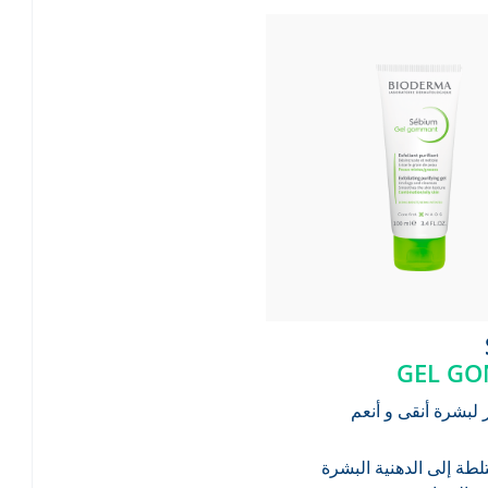
GEL G
لبشرة أنقى و أنعم
لطة إلى الدهنية
البشرة