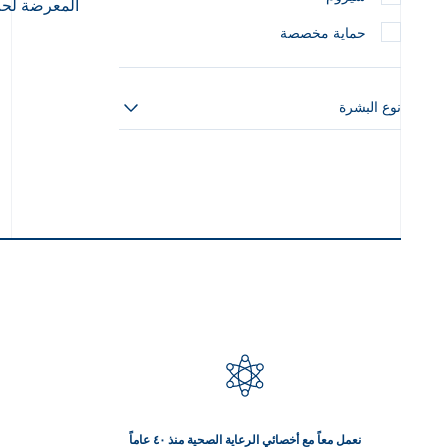
المعرضة لح
حماية مخصصة
نوع البشرة
نعمل معاً مع أخصائي الرعاية الصحية منذ ٤٠ عاماً