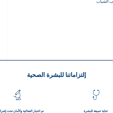
ب الشباب
إلتزاماتنا للبشرة الصحية
عناية عميقة للبشرة
تم اختبار الفعالية والأمان تحت إش