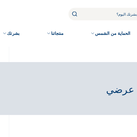
الحماية من الشمس
منتجاتنا
بشرتك
 عرضي