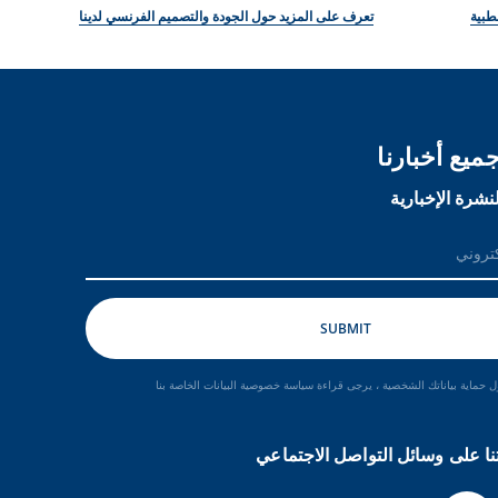
طبية
تعرف على المزيد حول الجودة والتصميم الفرنسي لدينا
ميع أخبارنا
نشرة الإخبارية
 حماية بياناتك الشخصية ، يرجى قراءة سياسة خصوصية البيانات الخاصة بنا
نا على وسائل التواصل الاجتماعي