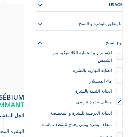
USAGE
ما يتعلق بالبشرة و المنتج
نوع المنتج
الإسمرار و الحماية الكلاسيكية من
الشمس
العناية النهارية بالبشرة
ماء الميسيلار
العناية الليلية بالبشرة
SÉBIUM
منظف بشرة عرضي
OMMANT
العناية العرضية للبشرة و المخصصة
الجل المقشر 
منظف بشرة يومي يحتاج للشطف بالماء
البشرة المخت
سيروم