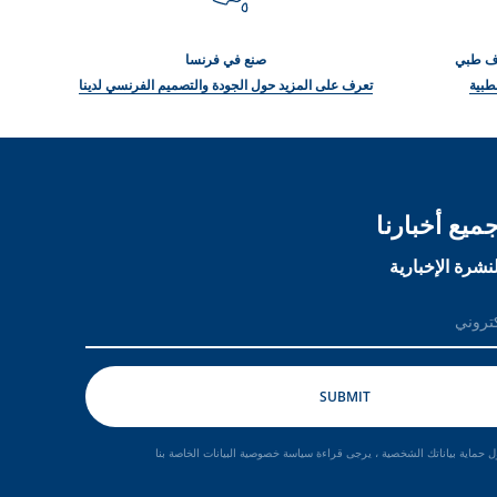
راف طبي
صنع في فرنسا
طبية
تعرف على المزيد حول الجودة والتصميم الفرنسي لدينا
ميع أخبارنا
نشرة الإخبارية
 حماية بياناتك الشخصية ، يرجى قراءة سياسة خصوصية البيانات الخاصة بنا