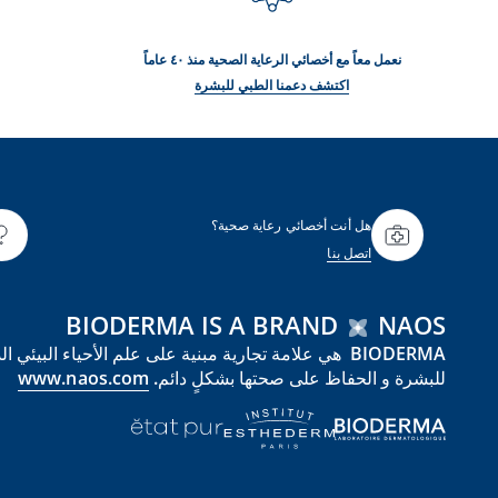
نعمل معاً مع أخصائي الرعاية الصحية منذ ٤٠ عاماً
اكتشف دعمنا الطبي للبشرة
هل أنت أخصائي رعاية صحية؟
اتصل بنا
BIODERMA IS A BRAND
NAOS
للبشرة و الحفاظ على صحتها بشكلٍ دائم.
www.naos.com