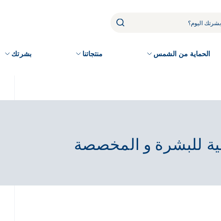
الحماية من الشمس
منتجاتنا
بشرتك
ضية للبشرة و المخصصة