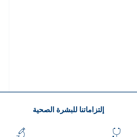
إلتزاماتنا للبشرة الصحية