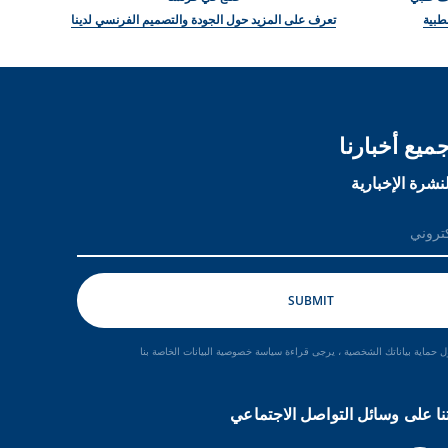
طبية
تعرف على المزيد حول الجودة والتصميم الفرنسي لدينا
ميع أخبارنا
نشرة الإخبارية
 حماية بياناتك الشخصية ، يرجى قراءة سياسة خصوصية البيانات الخاصة بنا
نا على وسائل التواصل الاجتماعي