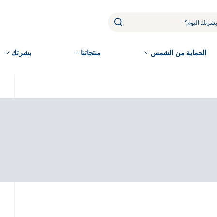
الحماية من الشمس
منتجاتنا
بشرتك