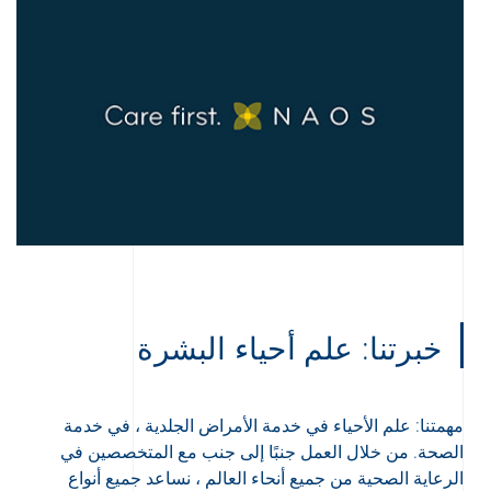
خبرتنا: علم أحياء البشرة
مهمتنا: علم الأحياء في خدمة الأمراض الجلدية ، في خدمة
الصحة. من خلال العمل جنبًا إلى جنب مع المتخصصين في
الرعاية الصحية من جميع أنحاء العالم ، نساعد جميع أنواع