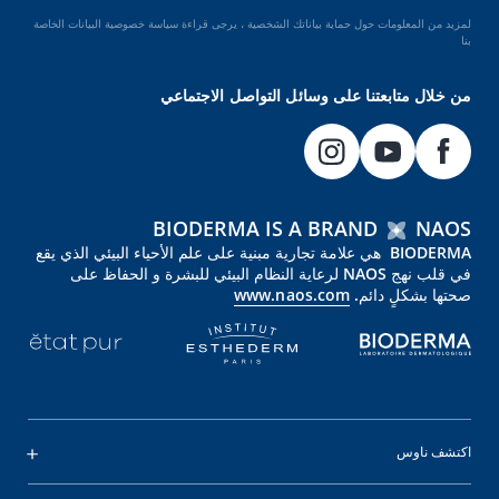
لمزيد من المعلومات حول حماية بياناتك الشخصية ، يرجى قراءة سياسة خصوصية البيانات الخاصة
بنا
من خلال متابعتنا على وسائل التواصل الاجتماعي
BIODERMA IS A BRAND
NAOS
BIODERMA هي علامة تجارية مبنية على علم الأحياء البيئي الذي يقع
في قلب نهج NAOS لرعاية النظام البيئي للبشرة و الحفاظ على
صحتها بشكلٍ دائم.
www.naos.com
اكتشف ناوس