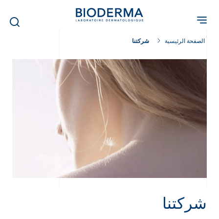
Skip
to
main
content
الصفحة الرئيسية
شركتنا
شركتنا