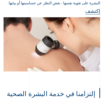
البشرة على تقوية نفسها ، بغض النظر عن حساسيتها أو بيئتها.
إكتشف
إلتزامنا في خدمة البشرة الصحية