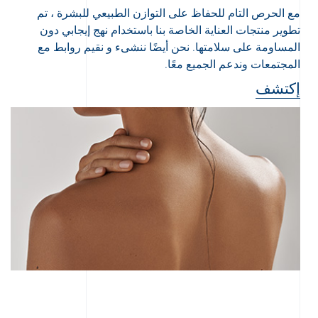
مع الحرص التام للحفاظ على التوازن الطبيعي للبشرة ، تم
تطوير منتجات العناية الخاصة بنا باستخدام نهج إيجابي دون
المساومة على سلامتها. نحن أيضًا ننشىء و نقيم روابط مع
المجتمعات وندعم الجميع معًا.
إكتشف