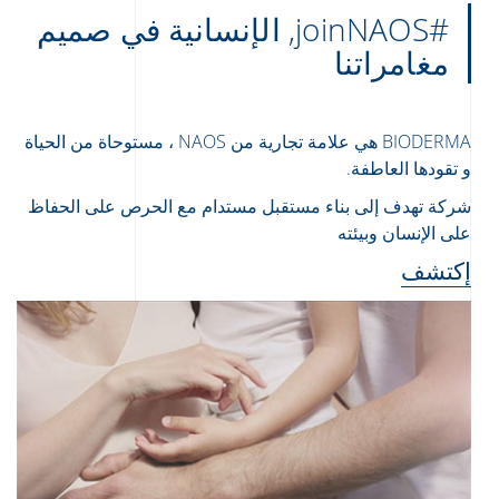
#joinNAOS, الإنسانية في صميم
مغامراتنا
BIODERMA هي علامة تجارية من NAOS ، مستوحاة من الحياة
و تقودها العاطفة.
شركة تهدف إلى بناء مستقبل مستدام مع الحرص على الحفاظ
على الإنسان وبيئته
إكتشف