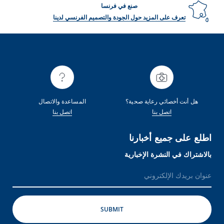
صنع في فرنسا
تعرف على المزيد حول الجودة والتصميم الفرنسي لدينا
هل أنت أخصائي رعاية صحية؟
المساعدة والاتصال
اتصل بنا
اتصل بنا
اطلع على جميع أخبارنا
بالاشتراك في النشرة الإخبارية