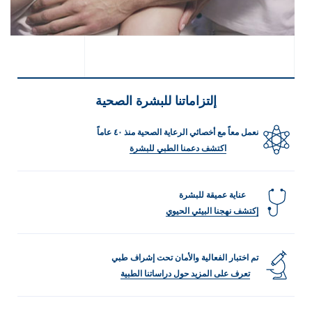
إلتزاماتنا للبشرة الصحية
نعمل معاً مع أخصائي الرعاية الصحية منذ ٤٠ عاماً
اكتشف دعمنا الطبي للبشرة
عناية عميقة للبشرة
إكتشف نهجنا البيئي الحيوي
تم اختبار الفعالية والأمان تحت إشراف طبي
تعرف على المزيد حول دراساتنا الطبية