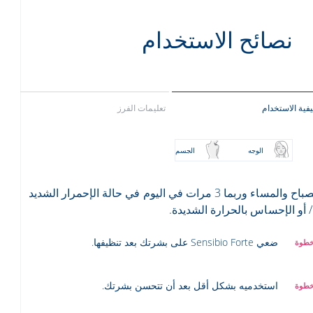
نصائح الاستخدام
فية الاستخدام
تعليمات الفرز
الوجه
الجسم
الصباح والمساء وربما 3 مرات في اليوم في حالة الإحمرار الشديد
/ أو الإحساس بالحرارة الشديدة.
ضعي Sensibio Forte على بشرتك بعد تنظيفها.
استخدميه بشكل أقل بعد أن تتحسن بشرتك.