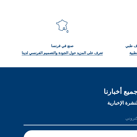
راف طبي
صنع في فرنسا
طبية
تعرف على المزيد حول الجودة والتصميم الفرنسي لدينا
ميع أخبارنا
نشرة الإخبارية