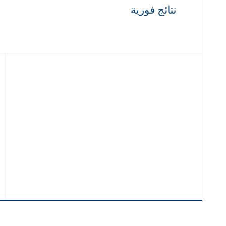
نتائج فورية