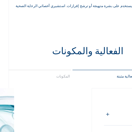
 يستخدم على بشرة متهيجة أو ترشح إفرازات. استشيري أخصائي الرعاية الصحية
الفعالية والمكونات
الية مثبتة
المكونات