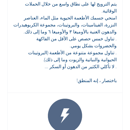
يتم الترويج لها على نطاق واسع من خلال الحملات
الوقائية.
امنحي جسمك الأطعمة الحيوية مثل الماء، العناصر
النزرة، الفيتامينات، والبروتينات، مجموعة الكربوهيدرات
والدهون الغنية بالأوميغا ٣ والأوميغا ٦ وما إلى ذلك.
. تناول خمس حصص على الأقل من الفاكهة
والخضروات بشكل يومي.
. تناول مجموعة متنوعة من الأطعمة (البروتينات
الحيوانية والنباتية والزيوت وما إلى ذلك).
. لا تأكلي الكثير من الدهون أو السكر ...
باختصار ، إنه المنطق!