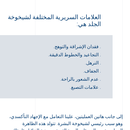
العلامات السريرية المختلفة لشيخوخة
الجلد هي:
. فقدان الإشراقة والتوهج.
. التجاعيد والخطوط الدقيقة.
. الترهل.
. الجفاف.
. عدم الشعور بالراحة.
. علامات التصبغ.
إلى جانب هاتين العمليتين، علينا التعامل مع الإجهاد التأكسدي،
وهو سبب رئيسي لشيخوخة البشرة. تتولد هذه الظاهرة