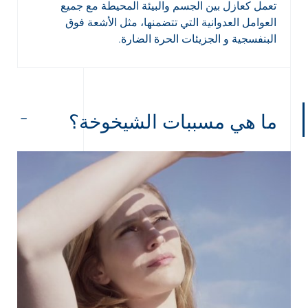
تعمل كعازل بين الجسم والبيئة المحيطة مع جميع
العوامل العدوانية التي تتضمنها، مثل الأشعة فوق
البنفسجية و الجزيئات الحرة الضارة.
ما هي مسببات الشيخوخة؟