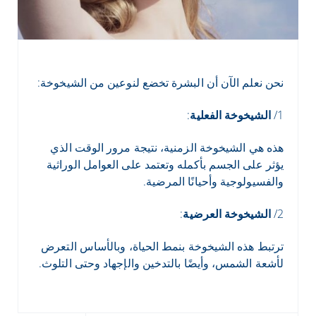
نحن نعلم الآن أن البشرة تخضع لنوعين من الشيخوخة:
1/
الشيخوخة الفعلية
:
هذه هي الشيخوخة الزمنية، نتيجة مرور الوقت الذي
يؤثر على الجسم بأكمله وتعتمد على العوامل الوراثية
والفسيولوجية وأحيانًا المرضية.
2/
الشيخوخة العرضية
:
ترتبط هذه الشيخوخة بنمط الحياة، وبالأساس التعرض
لأشعة الشمس، وأيضًا بالتدخين والإجهاد وحتى التلوث.