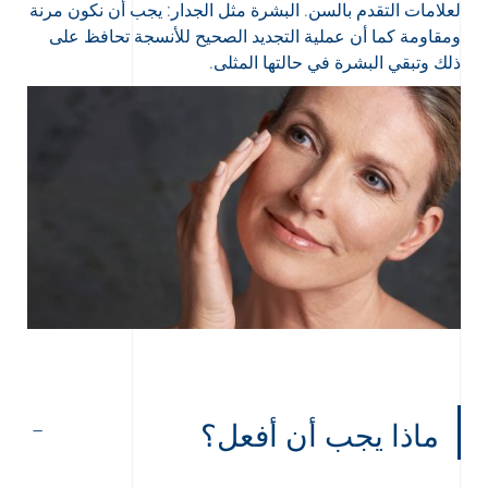
لعلامات التقدم بالسن. البشرة مثل الجدار: يجب أن نكون مرنة
ومقاومة كما أن عملية التجديد الصحيح للأنسجة تحافظ على
ذلك وتبقي البشرة في حالتها المثلى.
ماذا يجب أن أفعل؟