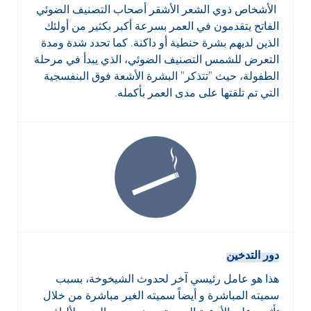
الأشخاص ذوي الشعر الأشقر أصحاب التصنيف الضوئي
الفاتح يتقدمون في العمر بسرعة أكبر بكثير من أولئك
الذين لديهم بشرة حنطية أو داكنة. كما تحدد شدة ومدة
التعرض للشمس التصنيف الضوئي، الذي يبدأ في مرحلة
الطفولة، حيث "تتذكر" البشرة الأشعة فوق البنفسجية
التي تم تلقتها على مدى العمر بأكمله.
دور التدخين
هذا هو عامل رئيسي آخر لحدوث الشيخوخة، بسبب
سميته المباشرة و أيضاً سميته الغير مباشرة من خلال