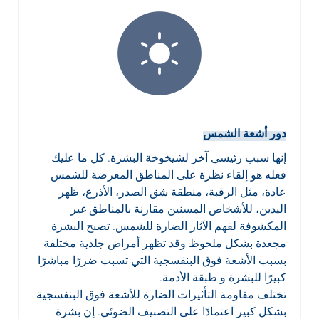
دور أشعة الشمس
إنها سبب رئيسي آخر لشيخوخة البشرة. كل ما عليك
فعله هو إلقاء نظرة على المناطق المعرضة للشمس
عادة، مثل الرقبة، منطقة شق الصدر، الأذرع، ظهر
اليدين، للأشخاص المسنين مقارنة بالمناطق غير
المكشوفة لفهم الآثار الضارة للشمس. تصبح البشرة
مجعدة بشكل ملحوظ وقد تظهر أمراض جلدية مختلفة
بسبب الأشعة فوق البنفسجية التي تسبب ضررًا مباشرًا
كبيرًا للبشرة و طبقة الأدمة.
تختلف مقاومة التأثيرات الضارة للأشعة فوق البنفسجية
بشكل كبير اعتمادًا على التصنيف الضوئي. إن بشرة