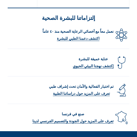
إلتزاماتنا للبشرة الصحية
نعمل معاً مع أخصائي الرعاية الصحية منذ ٤٠ عاماً
اكتشف دعمنا الطبي للبشرة
عناية عميقة للبشرة
إكتشف نهجنا البيئي الحيوي
تم اختبار الفعالية والأمان تحت إشراف طبي
تعرف على المزيد حول دراساتنا الطبية
صنع في فرنسا
تعرف على المزيد حول الجودة والتصميم الفرنسي لدينا