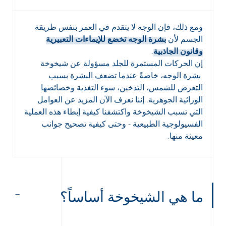
ومع ذلك، فإن الوجه لا يتقدم في العمر بنفس طريقة
الجسم لأن
بشرة الوجه تخضع للإيماءات التعبيرية
وقانون الجاذبية
.
إن الحركات المستمرة للجلد مسؤولة عن شيخوخة
بشرة الوجه، خاصةً عندما تضعف البشرة بسبب
التعرض للشمس، التدخين، سوء التغذية وخصائصها
الوراثية الجوهرية. إننا نعرف الآن المزيد عن العوامل
التي تسبب الشيخوخة واكتشفنا كيفية إبطاء هذه العملية
الفسيولوجية الطبيعية - وحتى كيفية تصحيح جوانب
معينة منها.
ما هي الشيخوخة أساساً؟