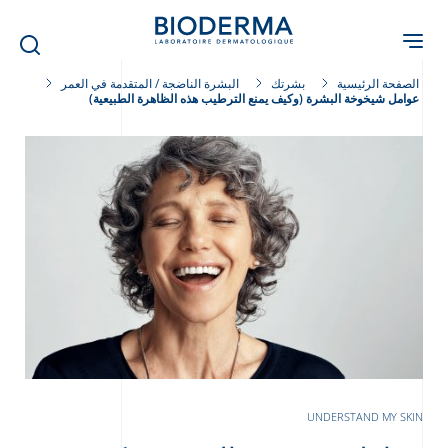
Skip
to
main
content
الصفحة الرئيسية
بشرتك
البشرة الناضجة / المتقدمة في العمر
عوامل شيخوخة البشرة (وكيف يمنع الترطيب هذه الظاهرة الطبيعية)
UNDERSTAND MY SKIN