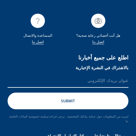
هل أنت أخصائي رعاية صحية؟
المساعدة والاتصال
اتصل بنا
اتصل بنا
اطلع على جميع أخبارنا
بالاشتراك في النشرة الإخبارية
لمزيد من المعلومات حول حماية بياناتك الشخصية ، يرجى قراءة سياسة خصوصية البيانات الخاصة
بنا
من خلال متابعتنا على وسائل التواصل الاجتماعي