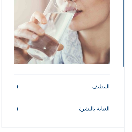
التنظيف
العناية بالبشرة