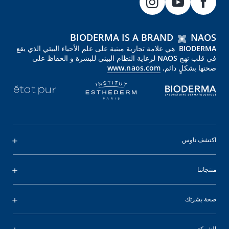
BIODERMA IS A BRAND
NAOS
BIODERMA هي علامة تجارية مبنية على علم الأحياء البيئي الذي يقع
في قلب نهج NAOS لرعاية النظام البيئي للبشرة و الحفاظ على
صحتها بشكلٍ دائم.
www.naos.com
اكتشف ناوس
منتجاتنا
صحة بشرتك
الشركة