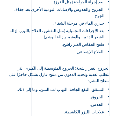
بعد إجراء الجراحة (مثل الغرز).
الجروح والخدوش والإصابات اليومية الأخرى بعد جفاف
الجرح.
جدري الماء في مرحلة الشفاء.
بعد الإجراءات التجميلية (مثل التقشير، العلاج بالليزر، إزالة
الشعر الدائم، والوشم وإزالة الوشم).
طفح الحفاض الغير راشح.
العلاج الإشعاعي.
الجروح الغير راشحة: الجروح المتوسطة إلى الكبرى التي
تتطلب تغذية وتجديد الدهون من منتج عازل يشكل حاجزًا على
سطح البشرة
التشقق، البقع الجافة، التهاب لب السن، وما إلى ذلك.
الحروق.
الخدش.
علاجات الليزر الكاشطة.