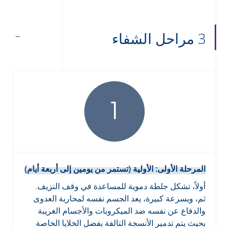
3 مراحل الشفاء
المرحلة الأولى: الأولية (تستمر من يومين إلى أربعة أيام)
أولاً، تشكل جلطة دموية للمساعدة في وقف النزيف.
ثم، وبسرعة كبيرة، يعد الجسم نفسه لمحاربة العدوى
والدفاع عن نفسه ضد الميكروبات والأجسام الغريبة
بحيث يتم تدمير الأنسجة التالفة بفضل الخلايا الخاصة