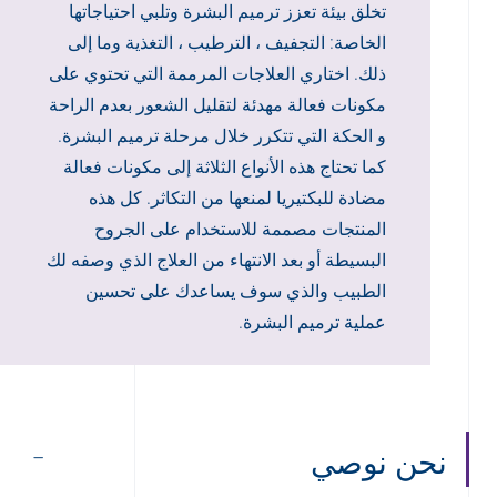
تخلق بيئة تعزز ترميم البشرة وتلبي احتياجاتها
الخاصة: التجفيف ، الترطيب ، التغذية وما إلى
ذلك. اختاري العلاجات المرممة التي تحتوي على
مكونات فعالة مهدئة لتقليل الشعور بعدم الراحة
و الحكة التي تتكرر خلال مرحلة ترميم البشرة.
كما تحتاج هذه الأنواع الثلاثة إلى مكونات فعالة
مضادة للبكتيريا لمنعها من التكاثر. كل هذه
المنتجات مصممة للاستخدام على الجروح
البسيطة أو بعد الانتهاء من العلاج الذي وصفه لك
الطبيب والذي سوف يساعدك على تحسين
عملية ترميم البشرة.
نحن نوصي