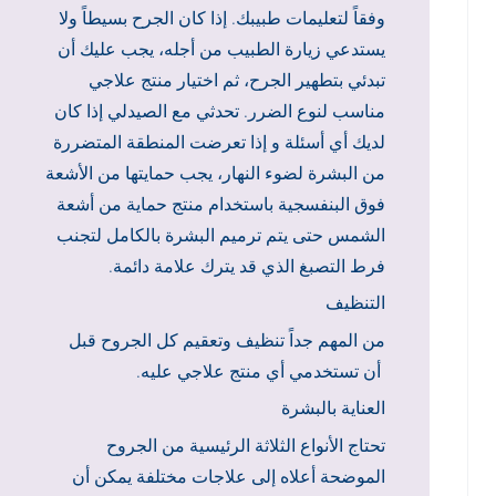
وفقاً لتعليمات طبيبك. إذا كان الجرح بسيطاً ولا
يستدعي زيارة الطبيب من أجله، يجب عليك أن
تبدئي بتطهير الجرح، ثم اختيار منتج علاجي
مناسب لنوع الضرر. تحدثي مع الصيدلي إذا كان
لديك أي أسئلة و إذا تعرضت المنطقة المتضررة
من البشرة لضوء النهار، يجب حمايتها من الأشعة
فوق البنفسجية باستخدام منتج حماية من أشعة
الشمس حتى يتم ترميم البشرة بالكامل لتجنب
فرط التصبغ الذي قد يترك علامة دائمة.
التنظيف
من المهم جداً تنظيف وتعقيم كل الجروح قبل
أن تستخدمي أي منتج علاجي عليه.
العناية بالبشرة
تحتاج الأنواع الثلاثة الرئيسية من الجروح
الموضحة أعلاه إلى علاجات مختلفة يمكن أن