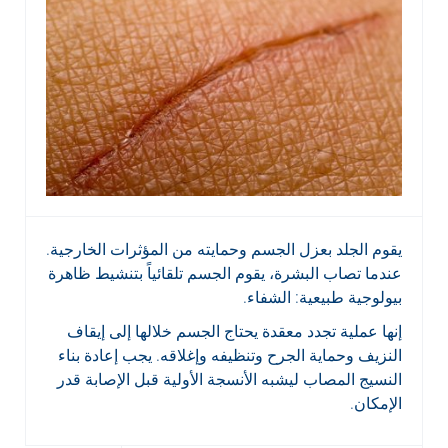
يقوم الجلد بعزل الجسم وحمايته من المؤثرات الخارجية.
عندما تصاب البشرة، يقوم الجسم تلقائياً بتنشيط ظاهرة
بيولوجية طبيعية: الشفاء.
إنها عملية تجدد معقدة يحتاج الجسم خلالها إلى إيقاف
النزيف وحماية الجرح وتنظيفه وإغلاقه. يجب إعادة بناء
النسيج المصاب ليشبه الأنسجة الأولية قبل الإصابة قدر
الإمكان.