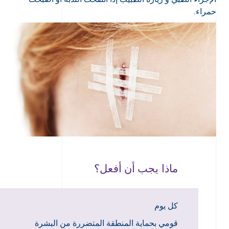
حمراء.
ماذا يجب أن أفعل؟
كل يوم
قومي بحماية المنطقة المتضررة من البشرة