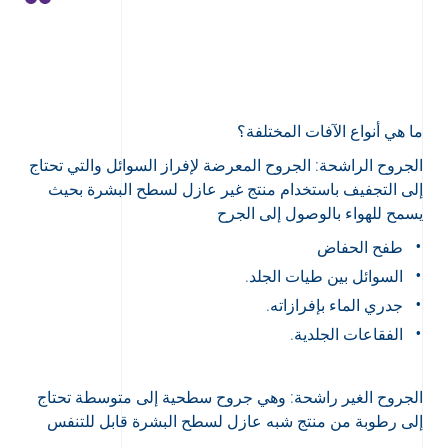
ما هي أنواع الآفات المختلفة؟
الجروح الراشحة: الجروح المعرضة لإفراز السوائل والتي تحتاج
إلى التجفيف باستخدام منتج غير عازل لسطح البشرة بحيث
يسمح للهواء بالوصول إلى الجرح
طفح الحفاض
السوائل بين طيات الجلد.
جدري الماء بإفرازاته.
الفقاعات الجلدية.
الجروح الغير راشحة: وهي جروح سطحية إلى متوسطة تحتاج
إلى رطوبة من منتج شبه عازل لسطح البشرة قابل للتنفس