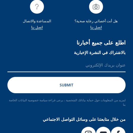
هل أنت أخصائي رعاية صحية؟
المساعدة والاتصال
اتصل بنا
اتصل بنا
اطلع على جميع أخبارنا
بالاشتراك في النشرة الإخبارية
لمزيد من المعلومات حول حماية بياناتك الشخصية ، يرجى قراءة سياسة خصوصية البيانات الخاصة
بنا
من خلال متابعتنا على وسائل التواصل الاجتماعي