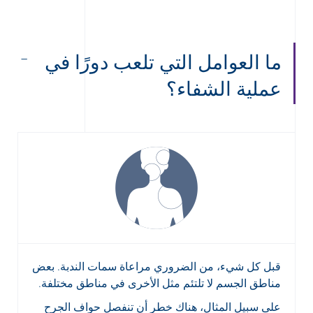
ما العوامل التي تلعب دورًا في
عملية الشفاء؟
قبل كل شيء، من الضروري مراعاة سمات الندبة. بعض
مناطق الجسم لا تلتئم مثل الأخرى في مناطق مختلفة.
على سبيل المثال، هناك خطر أن تنفصل حواف الجرح