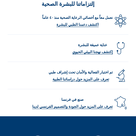
إلتزاماتنا للبشرة الصحية
نعمل معاً مع أخصائي الرعاية الصحية منذ ٤٠ عاماً
اكتشف دعمنا الطبي للبشرة
عناية عميقة للبشرة
إكتشف نهجنا البيئي الحيوي
تم اختبار الفعالية والأمان تحت إشراف طبي
تعرف على المزيد حول دراساتنا الطبية
صنع في فرنسا
تعرف على المزيد حول الجودة والتصميم الفرنسي لدينا