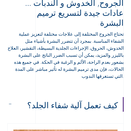
الجروح, الخدوش و الندبات ...
عادات جيدة لتسريع ترميم
البشرة
تحتاج الجروح المختلفة إلى علاجات مختلفة لتعزيز عملية
الشفاء المناسبة. بمجرد أن تتضرر البشرة بأشياء مثل
Arabic
Engli
الخدوش، الحروق، الإجراءات الجلدية البسيطة، التقشير، العلاج
بالليزر والمزيد، يمكن أن تسبب الضرر الناتج على البشرة
بشعور بعدم الراحة، الألم و الرغبة في الحكة. في جميع هذه
الحالات، فإن مدى ترميم البشرة له تأثير مباشر على المدة
التي تستغرقها الندوب.
كيف تعمل آلية شفاء الجلد؟