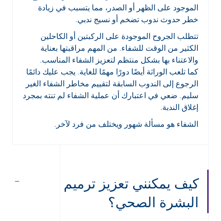
الموجود على الظهر أو الصدر، مما يتسبب في زيادة
خطر حدوث ندوب تضخم أو نسيج ندبي.
تتطلب الجروح الموجودة على الركبتين أو الكاحلين
الكثير من الوقت للشفاء. من المهم مراقبتها بعناية
والاعتناء بها بشكل منتظم لتعزيز الشفاء المناسب.
كما تلعب الوراثة أيضًا دورًا مهمًا للغاية. يجب عليك دائمًا
الرجوع إلى الندوب السابقة لتقييم مخاطر الشفاء الغير
سليم. ضعي في اعتبارك أن عملية الشفاء لم تنته بمجرد
إغلاق الندبة.
الشفاء هو مسألة شهور ويختلف من فرد لآخر.
كيف يمكنني تعزيز ترميم
البشرة الصحي؟