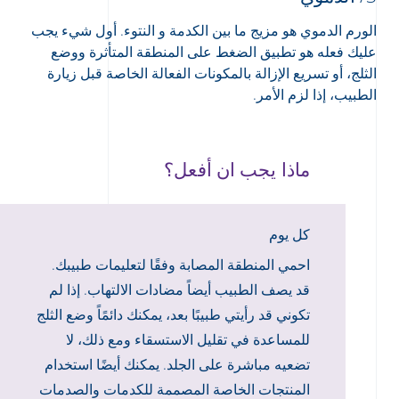
الورم الدموي هو مزيج ما بين الكدمة و النتوء. أول شيء يجب
عليك فعله هو تطبيق الضغط على المنطقة المتأثرة ووضع
الثلج، أو تسريع الإزالة بالمكونات الفعالة الخاصة قبل زيارة
الطبيب، إذا لزم الأمر.
ماذا يجب ان أفعل؟
كل يوم
احمي المنطقة المصابة وفقًا لتعليمات طبيبك.
قد يصف الطبيب أيضاً مضادات الالتهاب. إذا لم
تكوني قد رأيتي طبيبًا بعد، يمكنك دائمًاً وضع الثلج
للمساعدة في تقليل الاستسقاء ومع ذلك، لا
تضعيه مباشرة على الجلد. يمكنك أيضًا استخدام
المنتجات الخاصة المصممة للكدمات والصدمات