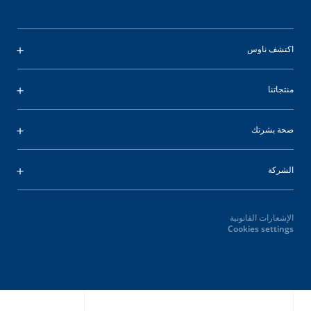
اكتشف ناوس
منتجاتنا
صحة بشرتك
الشركة
الإشعارات القانونية
Cookies settings