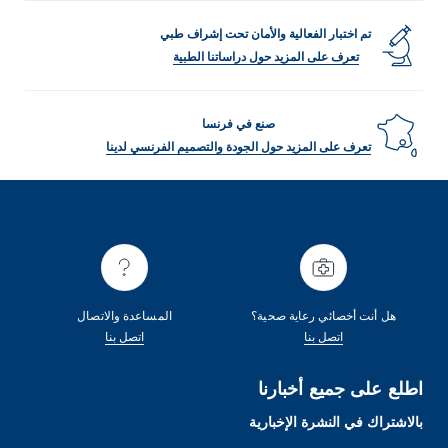
تم اختبار الفعالية والأمان تحت إشراف طبي
تعرف على المزيد حول دراساتنا الطبية
صنع في فرنسا
تعرف على المزيد حول الجودة والتصميم الفرنسي لدينا
هل أنت أخصائي رعاية صحية؟
المساعدة والاتصال
اتصل بنا
اتصل بنا
اطلع على جميع أخبارنا
بالاشتراك في النشرة الإخبارية