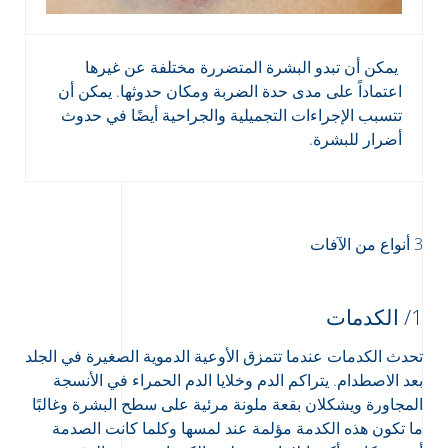
يمكن أن تبدو البشرة المتضررة مختلفة عن غيرها
اعتماداً على مدى حدة الضربة ومكان حدوثها. يمكن أن
تتسبب الإجراءات التجميلية والجراحية أيضًا في حدوث
أضرار للبشرة.
3 أنواع من الآفات
1/ الكدمات
تحدث الكدمات عندما تتمزق الأوعية الدموية الصغيرة في الجلد
بعد الاصطدام. يتراكم الدم وخلايا الدم الحمراء في الأنسجة
المجاورة ويشكلان بقعة ملونة مرئية على سطح البشرة وغالبًا
ما تكون هذه الكدمة مؤلمة عند لمسها وكلما كانت الصدمة