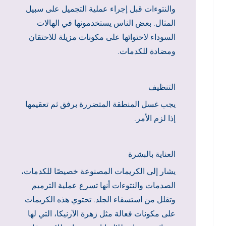
والنتوءات قبل إجراء عملية التجميل على سبيل
المثال. بعض الناس يستخدمونها في الهالات
السوداء لاحتوائها على مكونات مزيلة للاحتقان
ومضادة للكدمات.
التنظيف
يجب غسل المنطقة المتضررة برفق ثم تعقيمها
إذا لزم الأمر.
العناية بالبشرة
يشار إلى الكريمات المصنوعة خصيصًا للكدمات،
الصدمات والنتوءات أنها تسرع عملية الترميم
وتقلل من استسقاء الجلد. تحتوي هذه الكريمات
على مكونات فعالة مثل زهرة الآرنيكا، التي لها