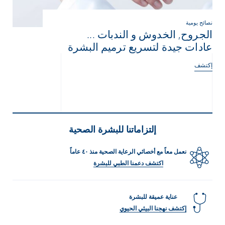
نصائح يومية
الجروح, الخدوش و الندبات ...
عادات جيدة لتسريع ترميم البشرة
إكتشف
إلتزاماتنا للبشرة الصحية
نعمل معاً مع أخصائي الرعاية الصحية منذ ٤٠ عاماً
اكتشف دعمنا الطبي للبشرة
عناية عميقة للبشرة
إكتشف نهجنا البيئي الحيوي